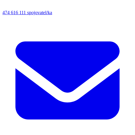
474 616 111
spojovatel/ka