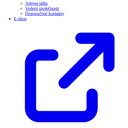
Adresa sídla
Vedení společnosti
Doporučené kontakty
E-shop