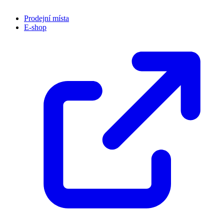
Prodejní místa
E-shop