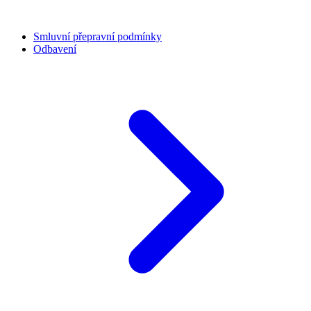
Smluvní přepravní podmínky
Odbavení