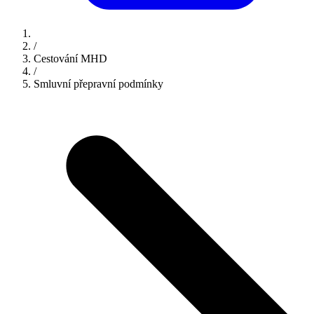
/
Cestování MHD
/
Smluvní přepravní podmínky