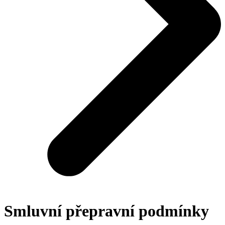
Smluvní přepravní podmínky