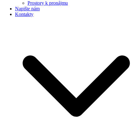
Prostory k pronájmu
Napište nám
Kontakty