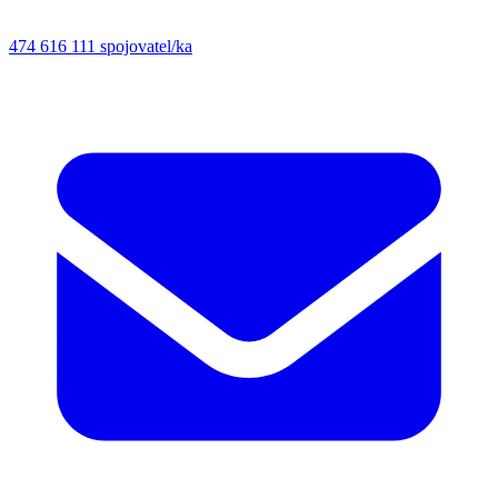
474 616 111
spojovatel/ka