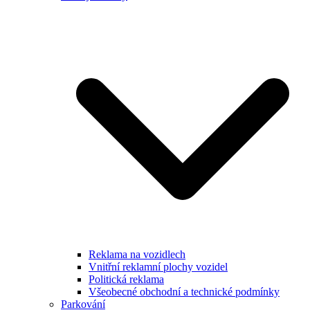
Reklama na vozidlech
Vnitřní reklamní plochy vozidel
Politická reklama
Všeobecné obchodní a technické podmínky
Parkování