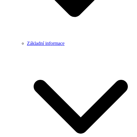
Základní informace