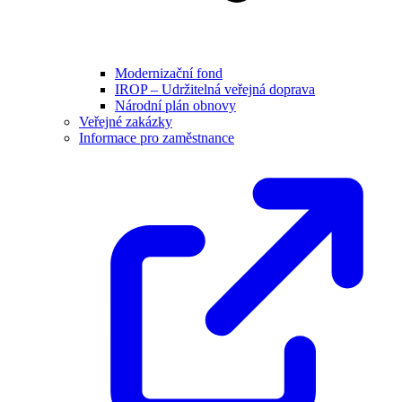
Modernizační fond
IROP – Udržitelná veřejná doprava
Národní plán obnovy
Veřejné zakázky
Informace pro zaměstnance