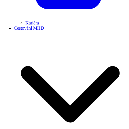
Kariéra
Cestování MHD