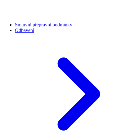
Smluvní přepravní podmínky
Odbavení