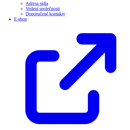
Adresa sídla
Vedení společnosti
Doporučené kontakty
E-shop