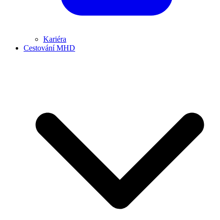
Kariéra
Cestování MHD