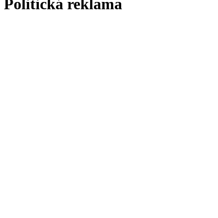
Politická reklama