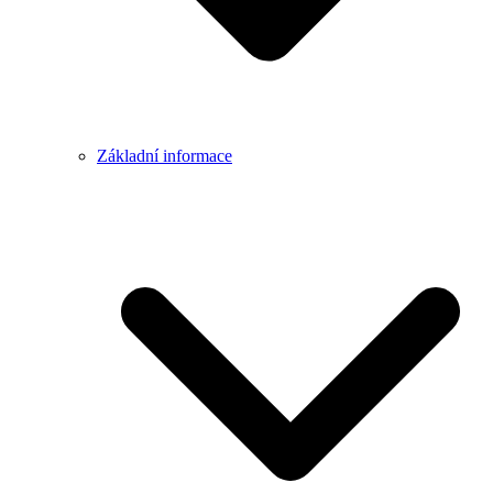
Základní informace