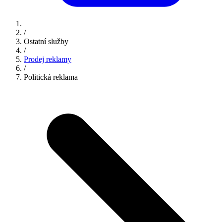
/
Ostatní služby
/
Prodej reklamy
/
Politická reklama