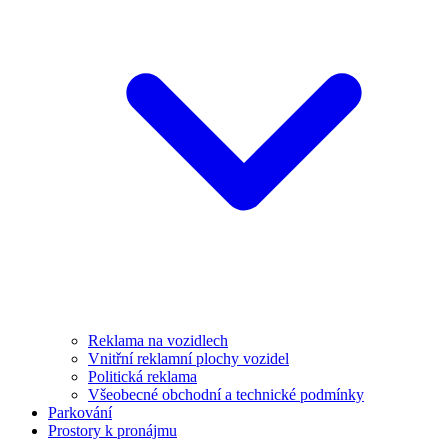
Reklama na vozidlech
Vnitřní reklamní plochy vozidel
Politická reklama
Všeobecné obchodní a technické podmínky
Parkování
Prostory k pronájmu