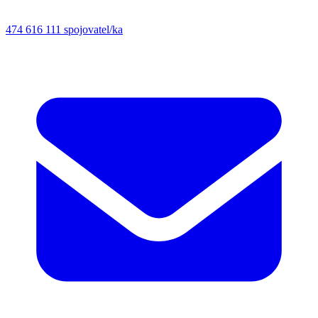
474 616 111
spojovatel/ka