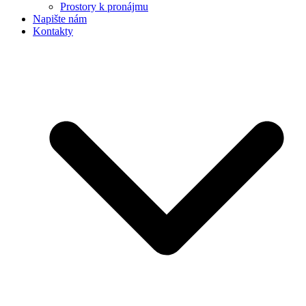
Prostory k pronájmu
Napište nám
Kontakty