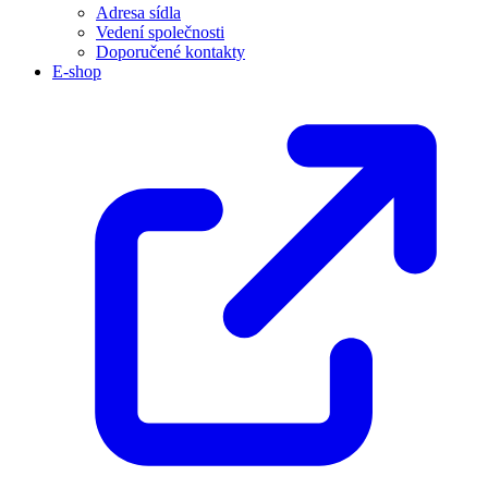
Adresa sídla
Vedení společnosti
Doporučené kontakty
E-shop