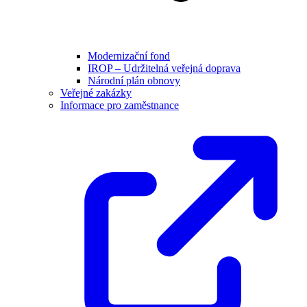
Modernizační fond
IROP – Udržitelná veřejná doprava
Národní plán obnovy
Veřejné zakázky
Informace pro zaměstnance