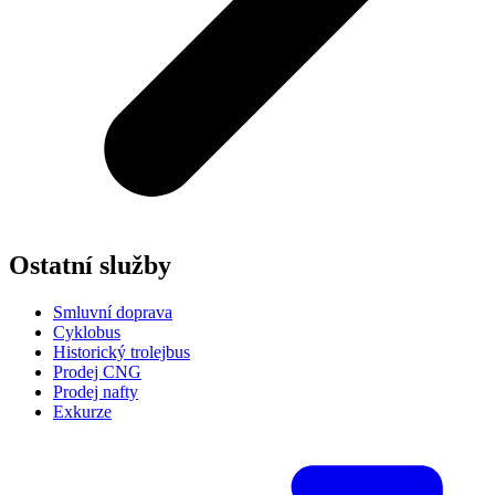
Ostatní služby
Smluvní doprava
Cyklobus
Historický trolejbus
Prodej CNG
Prodej nafty
Exkurze