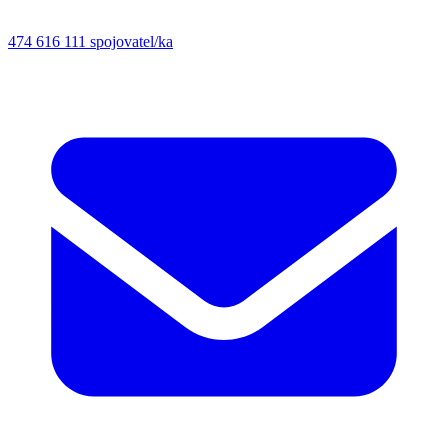
474 616 111
spojovatel/ka