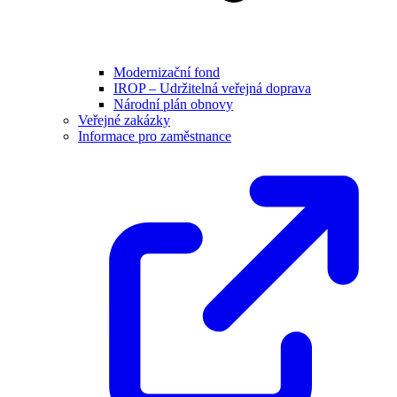
Modernizační fond
IROP – Udržitelná veřejná doprava
Národní plán obnovy
Veřejné zakázky
Informace pro zaměstnance