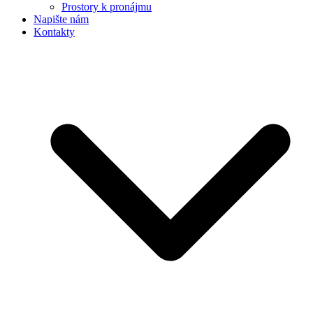
Prostory k pronájmu
Napište nám
Kontakty