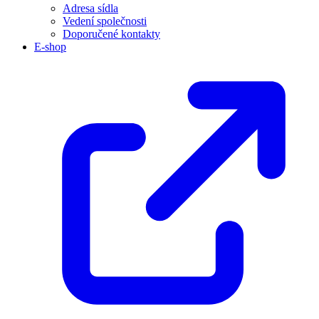
Adresa sídla
Vedení společnosti
Doporučené kontakty
E-shop