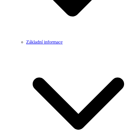
Základní informace