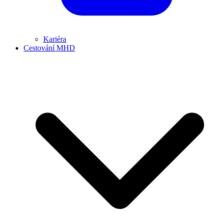
Kariéra
Cestování MHD