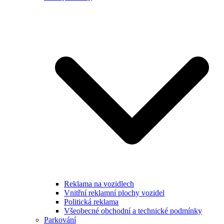
Reklama na vozidlech
Vnitřní reklamní plochy vozidel
Politická reklama
Všeobecné obchodní a technické podmínky
Parkování