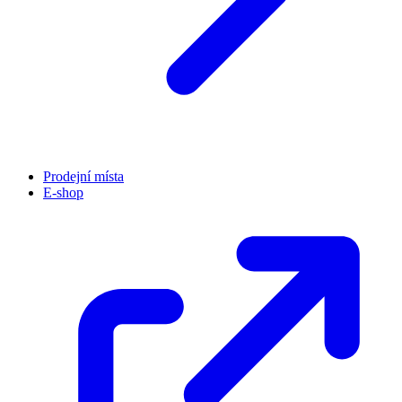
Prodejní místa
E-shop