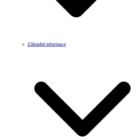
Základní informace