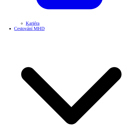
Kariéra
Cestování MHD