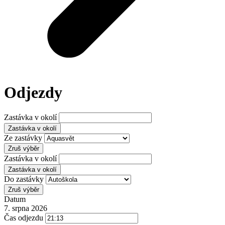
Odjezdy
Zastávka v okolí
Zastávka v okolí
Ze zastávky
Zruš výběr
Zastávka v okolí
Zastávka v okolí
Do zastávky
Zruš výběr
Datum
7. srpna 2026
Čas odjezdu