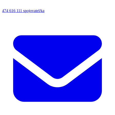
474 616 111
spojovatel/ka