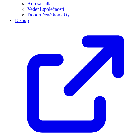
Adresa sídla
Vedení společnosti
Doporučené kontakty
E-shop