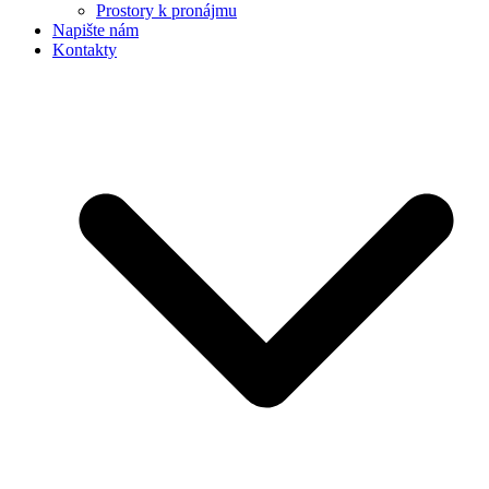
Prostory k pronájmu
Napište nám
Kontakty