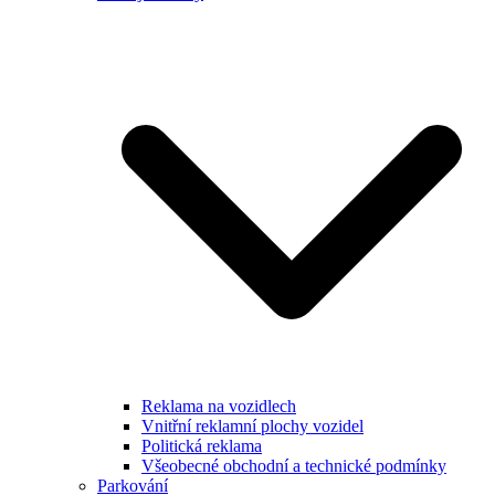
Reklama na vozidlech
Vnitřní reklamní plochy vozidel
Politická reklama
Všeobecné obchodní a technické podmínky
Parkování