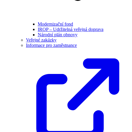
Modernizační fond
IROP – Udržitelná veřejná doprava
Národní plán obnovy
Veřejné zakázky
Informace pro zaměstnance