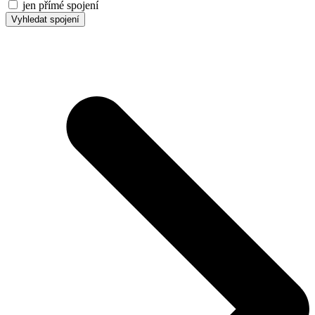
jen přímé spojení
Vyhledat spojení